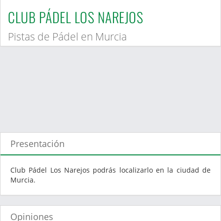
CLUB PÁDEL LOS NAREJOS
Pistas de Pádel en Murcia
Presentación
Club Pádel Los Narejos podrás localizarlo en la ciudad de
Murcia.
Opiniones