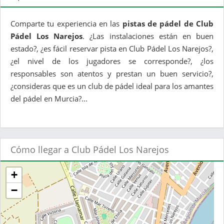
Comparte tu experiencia en las
pistas de pádel de Club
Pádel Los Narejos
. ¿Las instalaciones están en buen
estado?, ¿es fácil reservar pista en Club Pádel Los Narejos?,
¿el nivel de los jugadores se corresponde?, ¿los
responsables son atentos y prestan un buen servicio?,
¿consideras que es un club de pádel ideal para los amantes
del pádel en Murcia?...
Cómo llegar a Club Pádel Los Narejos
+
−