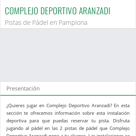
COMPLEJO DEPORTIVO ARANZADI
Pistas de Pádel en Pamplona
Presentación
¿Quieres jugar en Complejo Deportivo Aranzadi? En esta
sección te ofrecemos información sobre esta instalación
deportiva para que puedas reservar tu pista. Disfruta
jugando al pádel en las 2 pistas de pádel que Complejo
Deportivo Aranzadi pone a tu alcance. Las instalaciones se