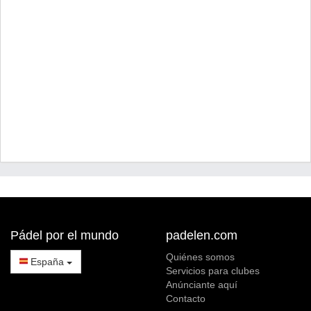
Pádel por el mundo
padelen.com
Quiénes somos
España
Servicios para clubes
Anúnciante aquí
Contacto