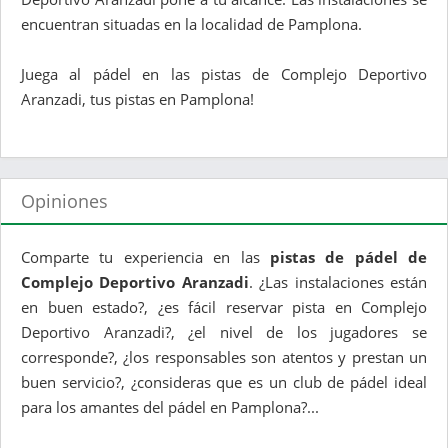
encuentran situadas en la localidad de Pamplona.
Juega al pádel en las pistas de Complejo Deportivo
Aranzadi, tus pistas en Pamplona!
Opiniones
Comparte tu experiencia en las
pistas de pádel de
Complejo Deportivo Aranzadi
. ¿Las instalaciones están
en buen estado?, ¿es fácil reservar pista en Complejo
Deportivo Aranzadi?, ¿el nivel de los jugadores se
corresponde?, ¿los responsables son atentos y prestan un
buen servicio?, ¿consideras que es un club de pádel ideal
para los amantes del pádel en Pamplona?...