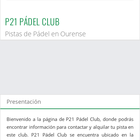
P21 PÁDEL CLUB
Pistas de Pádel en Ourense
Presentación
Bienvenido a la página de P21 Pádel Club, donde podrás
encontrar información para contactar y alquilar tu pista en
este club. P21 Pádel Club se encuentra ubicado en la