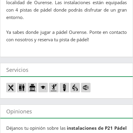
localidad de Ourense. Las instalaciones están equipadas
con 4 pistas de pádel donde podrás disfrutar de un gran
entorno.
Ya sabes donde jugar a pádel Ourense. Ponte en contacto
con nosotros y reserva tu pista de pádel!
Servicios
Opiniones
Déjanos tu opinión sobre las
instalaciones de P21 Pádel