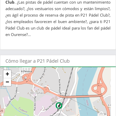
Club
. ¿Las pistas de pádel cuentan con un mantenimiento
adecuado?, ¿los vestuarios son cómodos y están limpios?,
¿es ágil el proceso de reserva de pista en P21 Pádel Club?,
¿los empleados favorecen el buen ambiente?, ¿para ti P21
Pádel Club es un club de pádel ideal para los fan del pádel
en Ourense?...
Cómo llegar a P21 Pádel Club
+
−