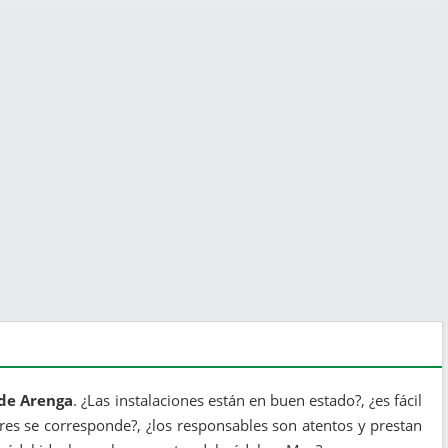
 de Arenga
. ¿Las instalaciones están en buen estado?, ¿es fácil
ores se corresponde?, ¿los responsables son atentos y prestan