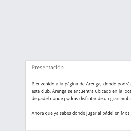
Presentación
Bienvenido a la página de Arenga, donde podrás 
este club. Arenga se encuentra ubicado en la loc
de pádel donde podrás disfrutar de un gran ambi
Ahora que ya sabes donde jugar al pádel en Mos. E