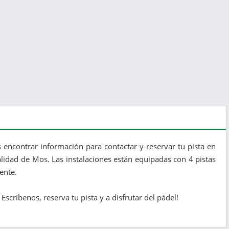
encontrar información para contactar y reservar tu pista en
alidad de Mos. Las instalaciones están equipadas con 4 pistas
ente.
scríbenos, reserva tu pista y a disfrutar del pádel!