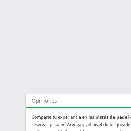
Opiniones
Comparte tu experiencia en las
pistas de pádel
reservar pista en Arenga?, ¿el nivel de los jugad