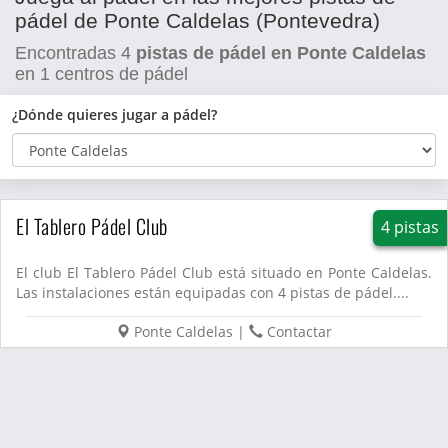
pádel de Ponte Caldelas (Pontevedra)
Encontradas
4
pistas de pádel en Ponte Caldelas
en
1
centros de pádel
¿Dónde quieres jugar a pádel?
El Tablero Pádel Club
4 pistas
El club El Tablero Pádel Club está situado en Ponte Caldelas.
Las instalaciones están equipadas con 4 pistas de pádel....
Ponte Caldelas
|
Contactar