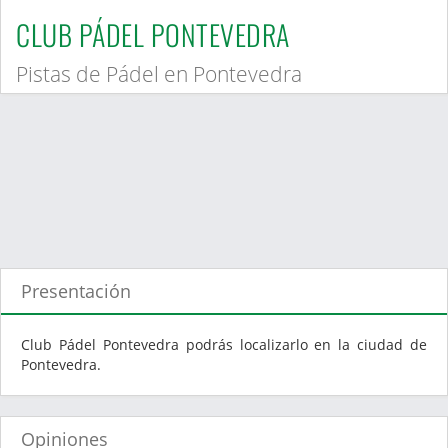
CLUB PÁDEL PONTEVEDRA
Pistas de Pádel en Pontevedra
Presentación
Club Pádel Pontevedra podrás localizarlo en la ciudad de
Pontevedra.
Opiniones