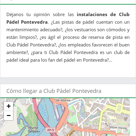
Déjanos tu opinión sobre las
instalaciones de Club
Pádel Pontevedra
. ¿Las pistas de pádel cuentan con un
mantenimiento adecuado?, ¿los vestuarios son cómodos y
están limpios?, ¿es ágil el proceso de reserva de pista en
Club Pádel Pontevedra?, ¿los empleados favorecen el buen
ambiente?, ¿para ti Club Pádel Pontevedra es un club de
pádel ideal para los fan del pádel en Pontevedra?...
Cómo llegar a Club Pádel Pontevedra
+
−