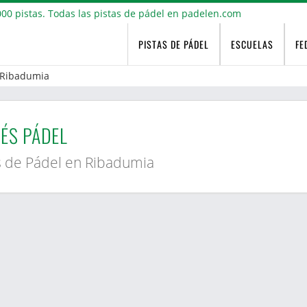
PISTAS DE PÁDEL
ESCUELAS
FE
Ribadumia
ÉS PÁDEL
s de Pádel en Ribadumia