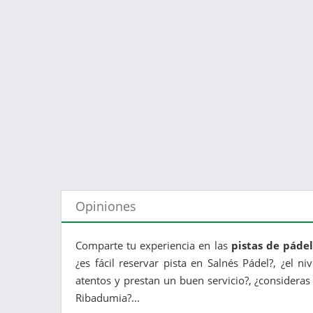
Opiniones
Comparte tu experiencia en las
pistas de pádel
¿es fácil reservar pista en Salnés Pádel?, ¿el n
atentos y prestan un buen servicio?, ¿consideras
Ribadumia?...