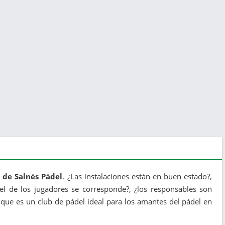
 de Salnés Pádel
. ¿Las instalaciones están en buen estado?,
ivel de los jugadores se corresponde?, ¿los responsables son
 que es un club de pádel ideal para los amantes del pádel en