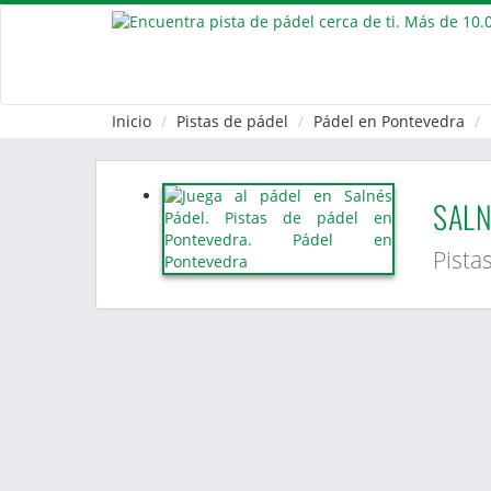
Inicio
Pistas de pádel
Pádel en Pontevedra
SALN
Pista