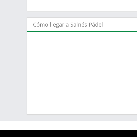
Cómo llegar a Salnés Pádel