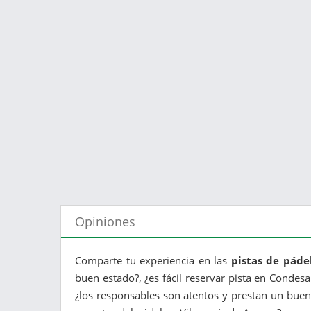
Opiniones
Comparte tu experiencia en las
pistas de páde
buen estado?, ¿es fácil reservar pista en Condesa
¿los responsables son atentos y prestan un buen 