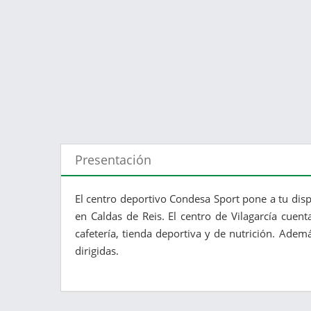
Presentación
El centro deportivo Condesa Sport pone a tu disp
en Caldas de Reis. El centro de Vilagarcía cuent
cafetería, tienda deportiva y de nutrición. Ademá
dirigidas.