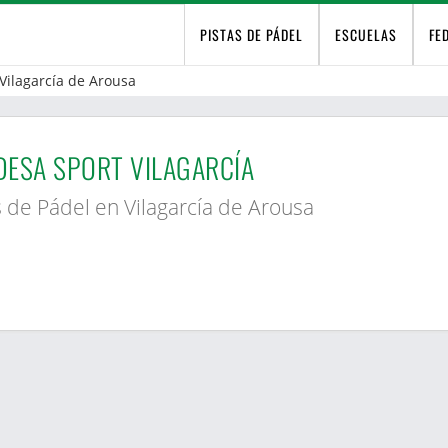
PISTAS DE PÁDEL
ESCUELAS
FE
Vilagarcía de Arousa
ESA SPORT VILAGARCÍA
s de Pádel en Vilagarcía de Arousa