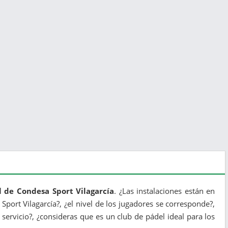
l de Condesa Sport Vilagarcía
. ¿Las instalaciones están en
 Sport Vilagarcía?, ¿el nivel de los jugadores se corresponde?,
servicio?, ¿consideras que es un club de pádel ideal para los