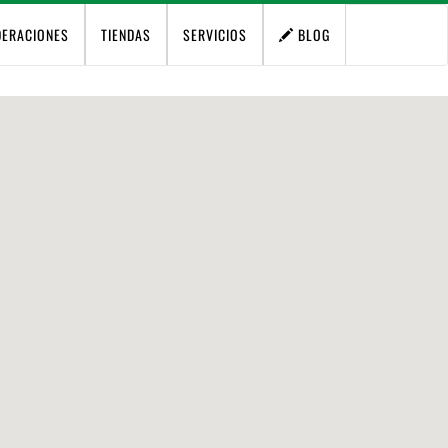
DERACIONES
TIENDAS
SERVICIOS
BLOG