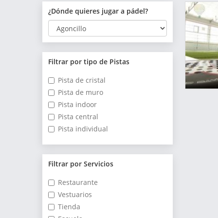
¿Dónde quieres jugar a pádel?
Filtrar por tipo de Pistas
Pista de cristal
Pista de muro
Pista indoor
Pista central
Pista individual
Filtrar por Servicios
Restaurante
Vestuarios
Tienda