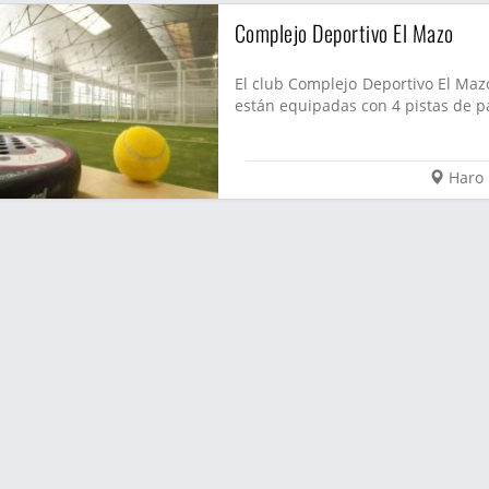
Complejo Deportivo El Mazo
El club Complejo Deportivo El Mazo
están equipadas con 4 pistas de pá
Haro