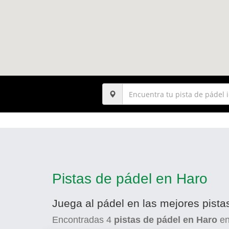
Pistas de pádel en Haro
Juega al pádel en las mejores pista
Encontradas
4
pistas de pádel en Haro
e