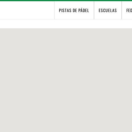
PISTAS DE PÁDEL
ESCUELAS
FE