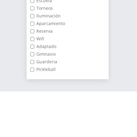
Escuela
Torneos
Iluminación
Aparcamiento
Reserva
Wifi
Adaptado
Gimnasio
Guarderia
Pickleball