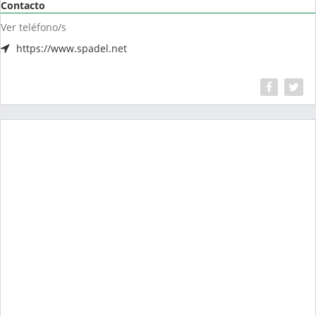
Contacto
Ver teléfono/s
https://www.spadel.net