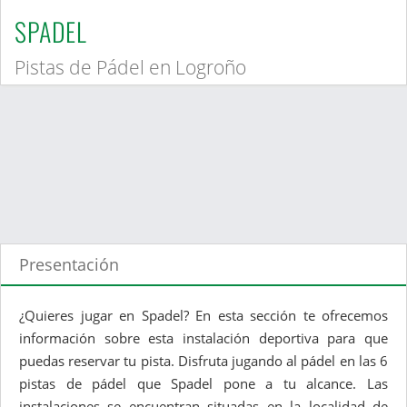
SPADEL
Pistas de Pádel en Logroño
Presentación
¿Quieres jugar en Spadel? En esta sección te ofrecemos
información sobre esta instalación deportiva para que
puedas reservar tu pista. Disfruta jugando al pádel en las 6
pistas de pádel que Spadel pone a tu alcance. Las
instalaciones se encuentran situadas en la localidad de