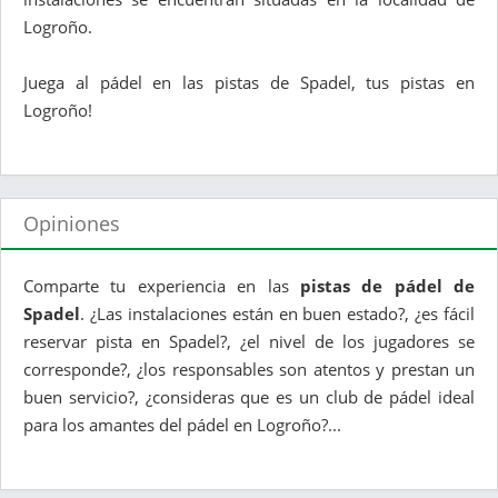
Logroño.
Juega al pádel en las pistas de Spadel, tus pistas en
Logroño!
Opiniones
Comparte tu experiencia en las
pistas de pádel de
Spadel
. ¿Las instalaciones están en buen estado?, ¿es fácil
reservar pista en Spadel?, ¿el nivel de los jugadores se
corresponde?, ¿los responsables son atentos y prestan un
buen servicio?, ¿consideras que es un club de pádel ideal
para los amantes del pádel en Logroño?...