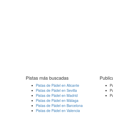
Pistas más buscadas
Public
Pistas de Pádel en Alicante
Pu
Pistas de Pádel en Sevilla
Pu
Pistas de Pádel en Madrid
Pu
Pistas de Pádel en Málaga
Pistas de Pádel en Barcelona
Pistas de Pádel en Valencia