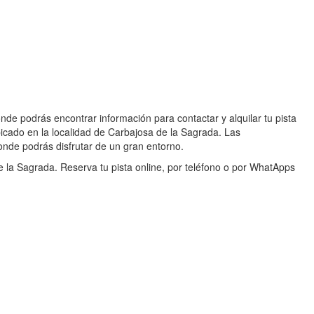
de podrás encontrar información para contactar y alquilar tu pista
icado en la localidad de Carbajosa de la Sagrada. Las
onde podrás disfrutar de un gran entorno.
 la Sagrada. Reserva tu pista online, por teléfono o por WhatApps