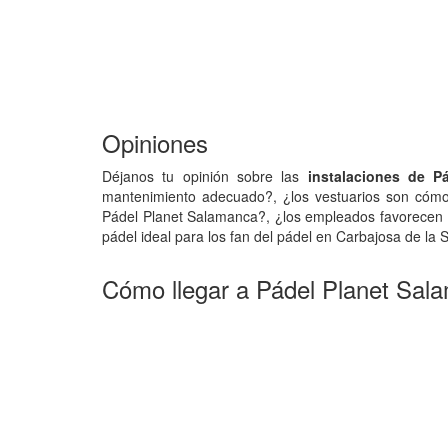
Opiniones
Déjanos tu opinión sobre las
instalaciones de P
mantenimiento adecuado?, ¿los vestuarios son cómod
Pádel Planet Salamanca?, ¿los empleados favorecen 
pádel ideal para los fan del pádel en Carbajosa de la 
Cómo llegar a Pádel Planet Sal