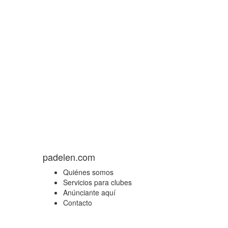
padelen.com
Quiénes somos
Servicios para clubes
Anúnciante aquí
Contacto