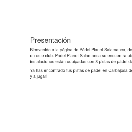
Presentación
Bienvenido a la página de Pádel Planet Salamanca, don
en este club. Pádel Planet Salamanca se encuentra ub
instalaciones están equipadas con 3 pistas de pádel d
Ya has encontrado tus pistas de pádel en Carbajosa de
y a jugar!