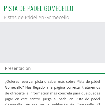
PISTA DE PÁDEL GOMECELLO
Pistas de Pádel en Gomecello
Presentación
¿Quieres reservar pista o saber más sobre Pista de pádel
Gomecello? Has llegado a la página correcta, trataremos
de ofrecerte la información más concreta para que puedas
jugar en este centro. Juega al pádel en Pista de pádel
Gomecello, situado en la población de Gomecello. El