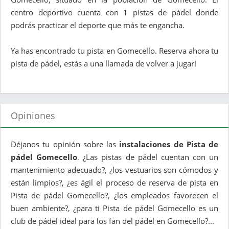
centro deportivo cuenta con 1 pistas de pádel donde
podrás practicar el deporte que más te engancha.
Ya has encontrado tu pista en Gomecello. Reserva ahora tu
pista de pádel, estás a una llamada de volver a jugar!
Opiniones
Déjanos tu opinión sobre las
instalaciones de Pista de
pádel Gomecello
. ¿Las pistas de pádel cuentan con un
mantenimiento adecuado?, ¿los vestuarios son cómodos y
están limpios?, ¿es ágil el proceso de reserva de pista en
Pista de pádel Gomecello?, ¿los empleados favorecen el
buen ambiente?, ¿para ti Pista de pádel Gomecello es un
club de pádel ideal para los fan del pádel en Gomecello?...