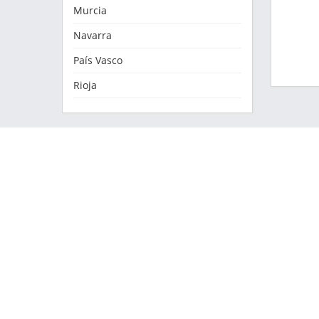
Murcia
Navarra
País Vasco
Rioja