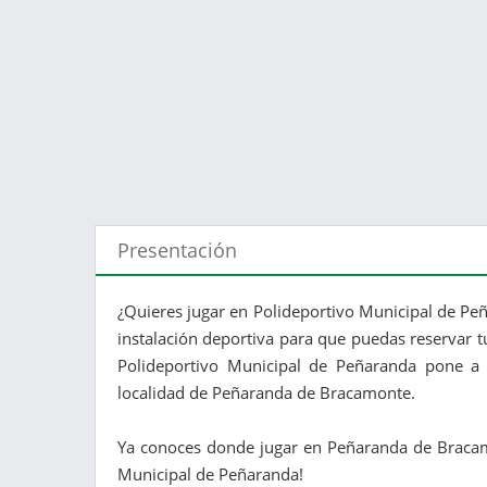
Presentación
¿Quieres jugar en Polideportivo Municipal de Pe
instalación deportiva para que puedas reservar tu
Polideportivo Municipal de Peñaranda pone a t
localidad de Peñaranda de Bracamonte.
Ya conoces donde jugar en Peñaranda de Bracamo
Municipal de Peñaranda!