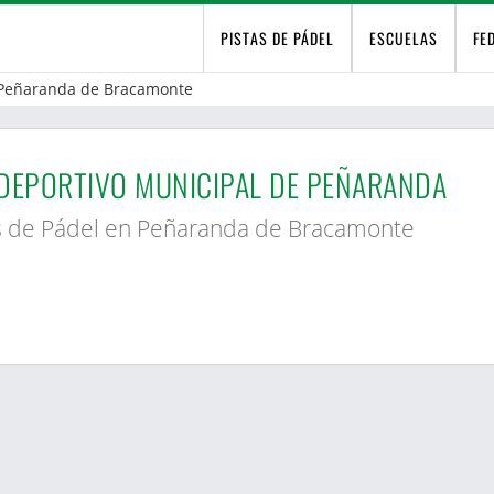
PISTAS DE PÁDEL
ESCUELAS
FE
Peñaranda de Bracamonte
DEPORTIVO MUNICIPAL DE PEÑARANDA
s de Pádel en Peñaranda de Bracamonte