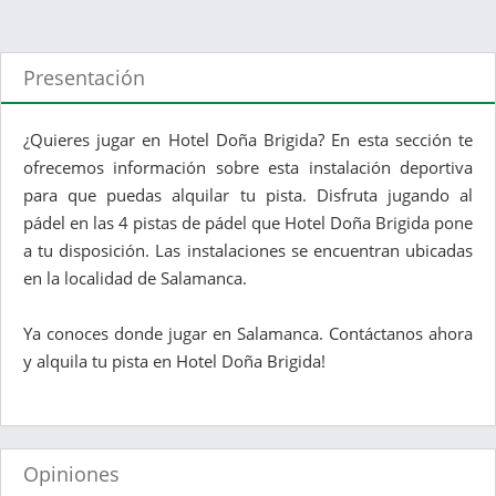
Presentación
¿Quieres jugar en Hotel Doña Brigida? En esta sección te
ofrecemos información sobre esta instalación deportiva
para que puedas alquilar tu pista. Disfruta jugando al
pádel en las 4 pistas de pádel que Hotel Doña Brigida pone
a tu disposición. Las instalaciones se encuentran ubicadas
en la localidad de Salamanca.
Ya conoces donde jugar en Salamanca. Contáctanos ahora
y alquila tu pista en Hotel Doña Brigida!
Opiniones