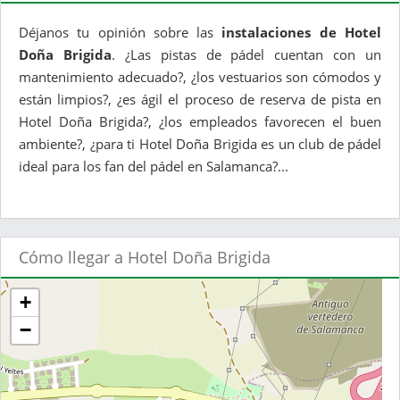
Déjanos tu opinión sobre las
instalaciones de Hotel
Doña Brigida
. ¿Las pistas de pádel cuentan con un
mantenimiento adecuado?, ¿los vestuarios son cómodos y
están limpios?, ¿es ágil el proceso de reserva de pista en
Hotel Doña Brigida?, ¿los empleados favorecen el buen
ambiente?, ¿para ti Hotel Doña Brigida es un club de pádel
ideal para los fan del pádel en Salamanca?...
Cómo llegar a Hotel Doña Brigida
+
−