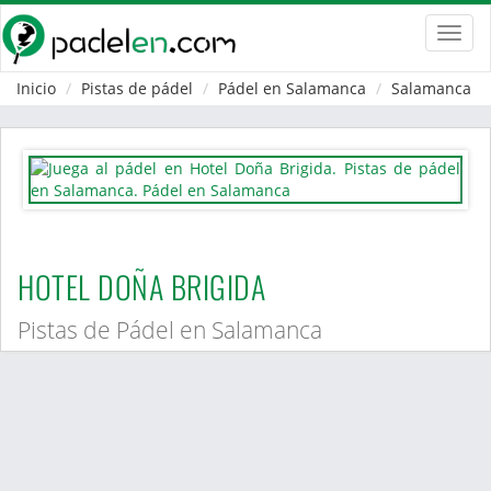
Toggl
navig
Inicio
Pistas de pádel
Pádel en Salamanca
Salamanca
HOTEL DOÑA BRIGIDA
Pistas de Pádel en Salamanca