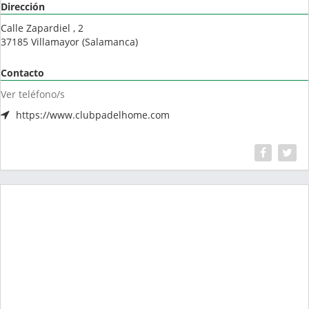
Dirección
Calle Zapardiel , 2
37185
Villamayor
(
Salamanca
)
Contacto
Ver teléfono/s
https://www.clubpadelhome.com