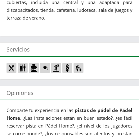
cubiertas, incluida una central y una adaptada para
discapacitados, tienda, cafetería, ludoteca, sala de juegos y
terraza de verano.
Servicios
Opiniones
Comparte tu experiencia en las
pistas de pádel de Pádel
Home
. ¿Las instalaciones están en buen estado?, ¿es fácil
reservar pista en Pádel Home?, ¿el nivel de los jugadores
se corresponde?, ¿los responsables son atentos y prestan