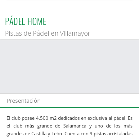
PÁDEL HOME
Pistas de Pádel en Villamayor
Presentación
El club posee 4.500 m2 dedicados en exclusiva al pádel. Es
el club más grande de Salamanca y uno de los más
grandes de Castilla y León. Cuenta con 9 pistas acristaladas