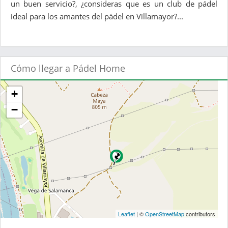
un buen servicio?, ¿consideras que es un club de pádel
ideal para los amantes del pádel en Villamayor?...
Cómo llegar a Pádel Home
+
−
Leaflet
| ©
OpenStreetMap
contributors