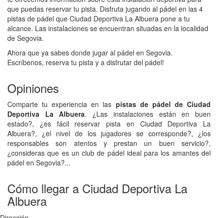
que puedas reservar tu pista. Disfruta jugando al pádel en las 4
pistas de pádel que Ciudad Deportiva La Albuera pone a tu
alcance. Las instalaciones se encuentran situadas en la localidad
de Segovia.
Ahora que ya sabes donde jugar al pádel en Segovia.
Escríbenos, reserva tu pista y a disfrutar del pádel!
Opiniones
Comparte tu experiencia en las
pistas de pádel de Ciudad
Deportiva La Albuera
. ¿Las instalaciones están en buen
estado?, ¿es fácil reservar pista en Ciudad Deportiva La
Albuera?, ¿el nivel de los jugadores se corresponde?, ¿los
responsables son atentos y prestan un buen servicio?,
¿consideras que es un club de pádel ideal para los amantes del
pádel en Segovia?...
Cómo llegar a Ciudad Deportiva La
Albuera
Dirección