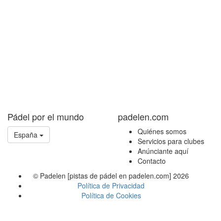
Pádel por el mundo
padelen.com
Quiénes somos
España
Servicios para clubes
Anúnciante aquí
Contacto
© Padelen [pistas de pádel en padelen.com] 2026
Política de Privacidad
Política de Cookies