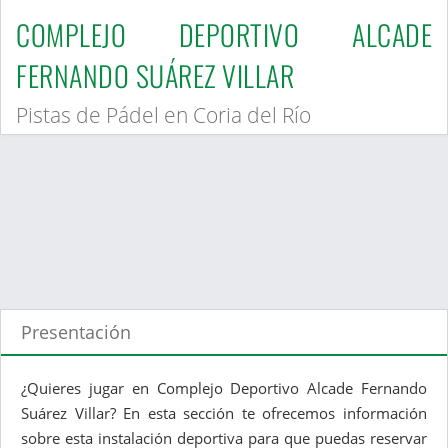
COMPLEJO DEPORTIVO ALCADE
FERNANDO SUÁREZ VILLAR
Pistas de Pádel en Coria del Río
Presentación
¿Quieres jugar en Complejo Deportivo Alcade Fernando
Suárez Villar? En esta sección te ofrecemos información
sobre esta instalación deportiva para que puedas reservar