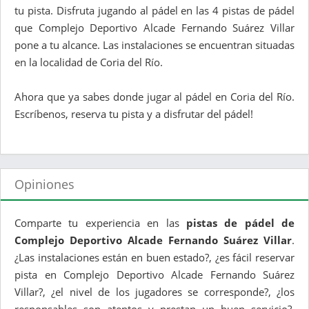
tu pista. Disfruta jugando al pádel en las 4 pistas de pádel
que Complejo Deportivo Alcade Fernando Suárez Villar
pone a tu alcance. Las instalaciones se encuentran situadas
en la localidad de Coria del Río.
Ahora que ya sabes donde jugar al pádel en Coria del Río.
Escríbenos, reserva tu pista y a disfrutar del pádel!
Opiniones
Comparte tu experiencia en las
pistas de pádel de
Complejo Deportivo Alcade Fernando Suárez Villar
.
¿Las instalaciones están en buen estado?, ¿es fácil reservar
pista en Complejo Deportivo Alcade Fernando Suárez
Villar?, ¿el nivel de los jugadores se corresponde?, ¿los