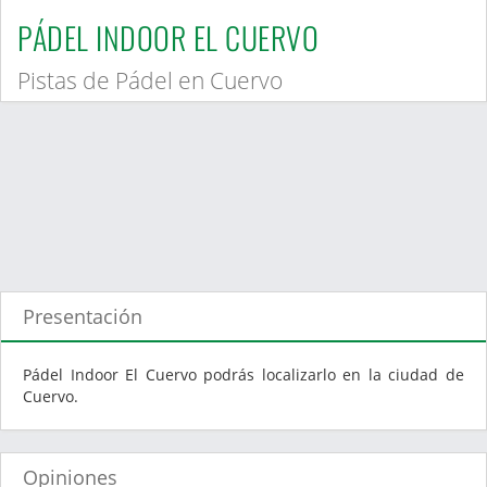
PÁDEL INDOOR EL CUERVO
Pistas de Pádel en Cuervo
Presentación
Pádel Indoor El Cuervo podrás localizarlo en la ciudad de
Cuervo.
Opiniones