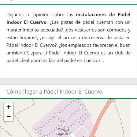
Déjanos tu opinión sobre las
instalaciones de Pádel
Indoor El Cuervo
. ¿Las pistas de pádel cuentan con un
mantenimiento adecuado?, ¿los vestuarios son cómodos y
están limpios?, ¿es ágil el proceso de reserva de pista en
Pádel Indoor El Cuervo?, ¿los empleados favorecen el buen
ambiente?, ¿para ti Pádel Indoor El Cuervo es un club de
pádel ideal para los fan del pádel en Cuervo?...
Cómo llegar a Pádel Indoor El Cuervo
+
−