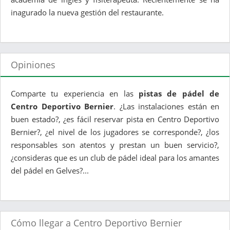
inagurado la nueva gestión del restaurante.
Opiniones
Comparte tu experiencia en las
pistas de pádel de
Centro Deportivo Bernier
. ¿Las instalaciones están en
buen estado?, ¿es fácil reservar pista en Centro Deportivo
Bernier?, ¿el nivel de los jugadores se corresponde?, ¿los
responsables son atentos y prestan un buen servicio?,
¿consideras que es un club de pádel ideal para los amantes
del pádel en Gelves?...
Cómo llegar a Centro Deportivo Bernier