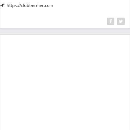
https://clubbernier.com