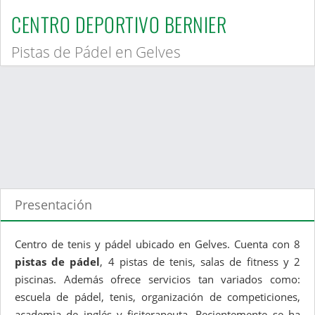
CENTRO DEPORTIVO BERNIER
Pistas de Pádel en Gelves
Presentación
Centro de tenis y pádel ubicado en Gelves. Cuenta con 8
pistas de pádel
, 4 pistas de tenis, salas de fitness y 2
piscinas. Además ofrece servicios tan variados como:
escuela de pádel, tenis, organización de competiciones,
academia de inglés y fisiterapeuta. Recientemente se ha