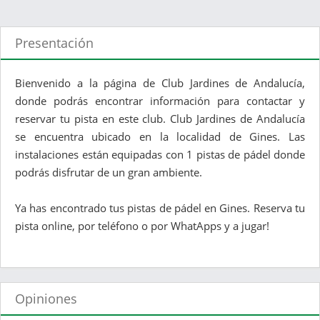
Presentación
Bienvenido a la página de Club Jardines de Andalucía,
donde podrás encontrar información para contactar y
reservar tu pista en este club. Club Jardines de Andalucía
se encuentra ubicado en la localidad de Gines. Las
instalaciones están equipadas con 1 pistas de pádel donde
podrás disfrutar de un gran ambiente.
Ya has encontrado tus pistas de pádel en Gines. Reserva tu
pista online, por teléfono o por WhatApps y a jugar!
Opiniones