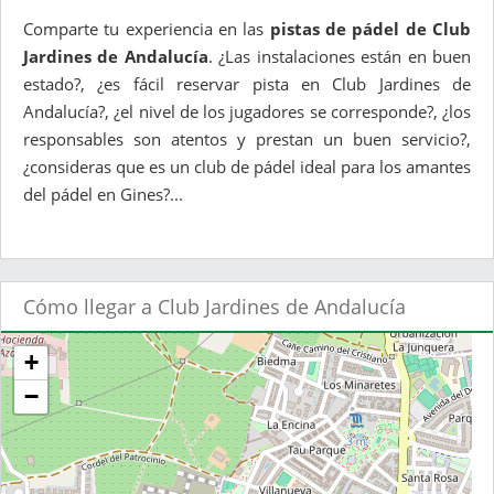
Comparte tu experiencia en las
pistas de pádel de Club
Jardines de Andalucía
. ¿Las instalaciones están en buen
estado?, ¿es fácil reservar pista en Club Jardines de
Andalucía?, ¿el nivel de los jugadores se corresponde?, ¿los
responsables son atentos y prestan un buen servicio?,
¿consideras que es un club de pádel ideal para los amantes
del pádel en Gines?...
Cómo llegar a Club Jardines de Andalucía
+
−