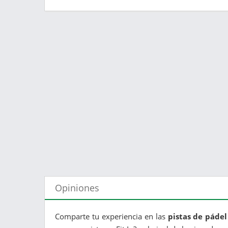
Opiniones
Comparte tu experiencia en las
pistas de pádel