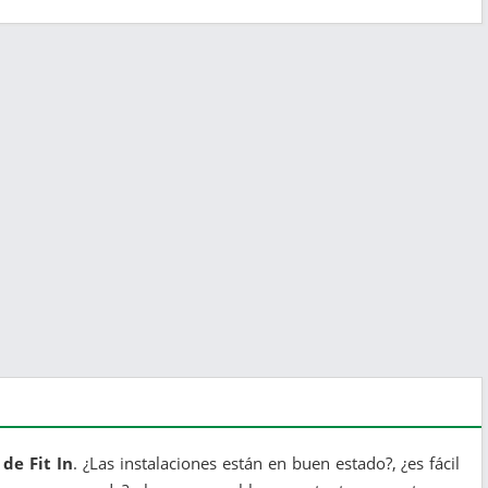
 de Fit In
. ¿Las instalaciones están en buen estado?, ¿es fácil