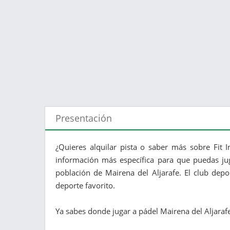
Presentación
¿Quieres alquilar pista o saber más sobre Fit I
información más específica para que puedas juga
población de Mairena del Aljarafe. El club dep
deporte favorito.
Ya sabes donde jugar a pádel Mairena del Aljarafe