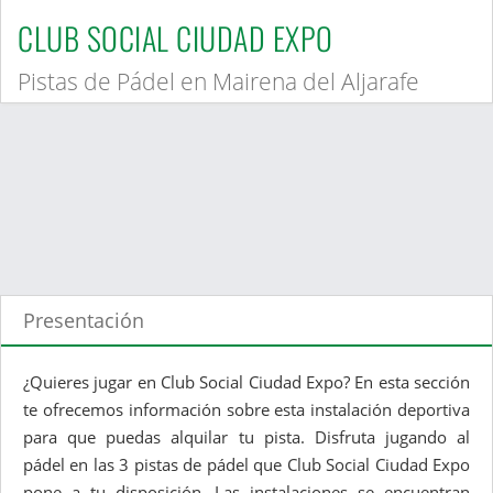
CLUB SOCIAL CIUDAD EXPO
Pistas de Pádel en Mairena del Aljarafe
Presentación
¿Quieres jugar en Club Social Ciudad Expo? En esta sección
te ofrecemos información sobre esta instalación deportiva
para que puedas alquilar tu pista. Disfruta jugando al
pádel en las 3 pistas de pádel que Club Social Ciudad Expo
pone a tu disposición. Las instalaciones se encuentran