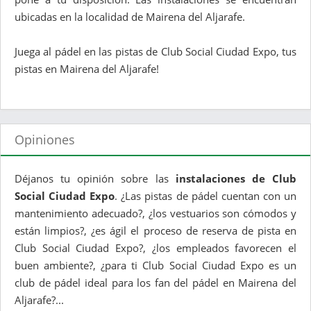
ubicadas en la localidad de Mairena del Aljarafe.
Juega al pádel en las pistas de Club Social Ciudad Expo, tus
pistas en Mairena del Aljarafe!
Opiniones
Déjanos tu opinión sobre las
instalaciones de Club
Social Ciudad Expo
. ¿Las pistas de pádel cuentan con un
mantenimiento adecuado?, ¿los vestuarios son cómodos y
están limpios?, ¿es ágil el proceso de reserva de pista en
Club Social Ciudad Expo?, ¿los empleados favorecen el
buen ambiente?, ¿para ti Club Social Ciudad Expo es un
club de pádel ideal para los fan del pádel en Mairena del
Aljarafe?...