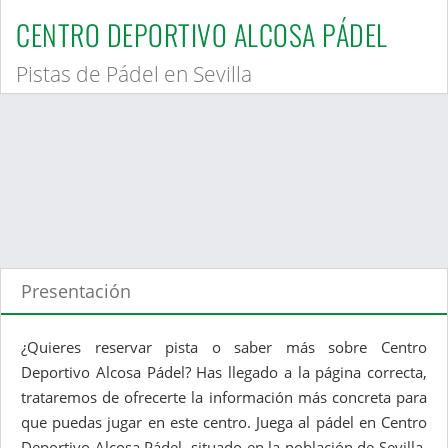
CENTRO DEPORTIVO ALCOSA PÁDEL
Pistas de Pádel en Sevilla
Presentación
¿Quieres reservar pista o saber más sobre Centro
Deportivo Alcosa Pádel? Has llegado a la página correcta,
trataremos de ofrecerte la información más concreta para
que puedas jugar en este centro. Juega al pádel en Centro
Deportivo Alcosa Pádel, situado en la población de Sevilla.