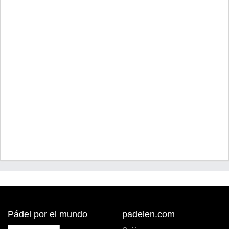
Pádel por el mundo
padelen.com