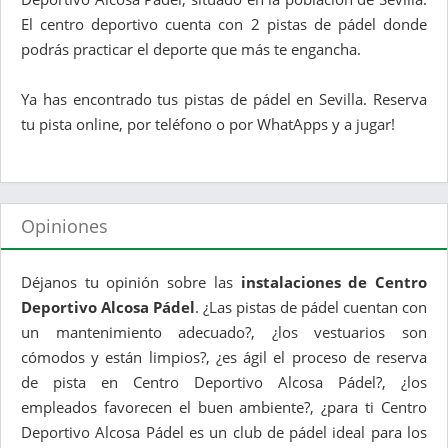
El centro deportivo cuenta con 2 pistas de pádel donde
podrás practicar el deporte que más te engancha.
Ya has encontrado tus pistas de pádel en Sevilla. Reserva
tu pista online, por teléfono o por WhatApps y a jugar!
Opiniones
Déjanos tu opinión sobre las
instalaciones de Centro
Deportivo Alcosa Pádel
. ¿Las pistas de pádel cuentan con
un mantenimiento adecuado?, ¿los vestuarios son
cómodos y están limpios?, ¿es ágil el proceso de reserva
de pista en Centro Deportivo Alcosa Pádel?, ¿los
empleados favorecen el buen ambiente?, ¿para ti Centro
Deportivo Alcosa Pádel es un club de pádel ideal para los