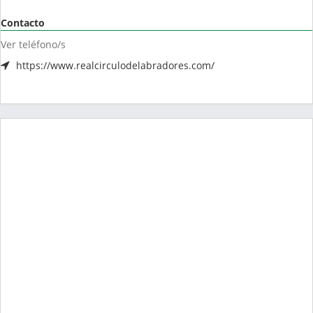
Contacto
Ver teléfono/s
https://www.realcirculodelabradores.com/