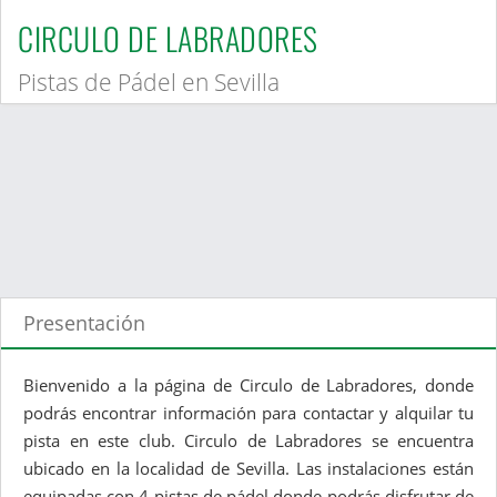
CIRCULO DE LABRADORES
Pistas de Pádel en Sevilla
Presentación
Bienvenido a la página de Circulo de Labradores, donde
podrás encontrar información para contactar y alquilar tu
pista en este club. Circulo de Labradores se encuentra
ubicado en la localidad de Sevilla. Las instalaciones están
equipadas con 4 pistas de pádel donde podrás disfrutar de