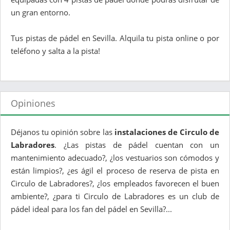
un gran entorno.
Tus pistas de pádel en Sevilla. Alquila tu pista online o por
teléfono y salta a la pista!
Opiniones
Déjanos tu opinión sobre las
instalaciones de Circulo de
Labradores
. ¿Las pistas de pádel cuentan con un
mantenimiento adecuado?, ¿los vestuarios son cómodos y
están limpios?, ¿es ágil el proceso de reserva de pista en
Circulo de Labradores?, ¿los empleados favorecen el buen
ambiente?, ¿para ti Circulo de Labradores es un club de
pádel ideal para los fan del pádel en Sevilla?...