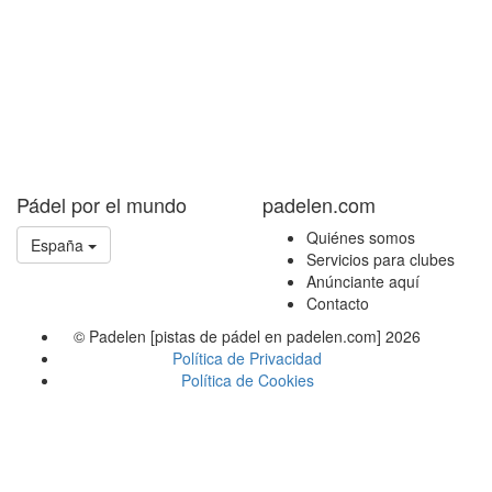
Pádel por el mundo
padelen.com
Quiénes somos
España
Servicios para clubes
Anúnciante aquí
Contacto
© Padelen [pistas de pádel en padelen.com] 2026
Política de Privacidad
Política de Cookies