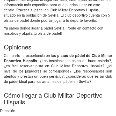
información más específica para que puedas jugar en este
centro. Practica al pádel en Club Militar Deportivo Hispalis,
situado en la población de Sevilla. El club deportivo cuenta con 5
pistas de pádel donde podrás jugar a tu deporte favorito.
Ya sabes donde jugar a pádel Sevilla. Ponte en contacto con
nosotros y alquila tu pista de pádel!
Opiniones
Comparte tu experiencia en las
pistas de pádel de Club Militar
Deportivo Hispalis
. ¿Las instalaciones están en buen estado?,
¿es fácil reservar pista en Club Militar Deportivo Hispalis?, ¿el
nivel de los jugadores se corresponde?, ¿los responsables son
atentos y prestan un buen servicio?, ¿consideras que es un club
de pádel ideal para los amantes del pádel en Sevilla?...
Cómo llegar a Club Militar Deportivo
Hispalis
Dirección