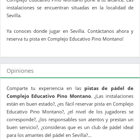
instalaciones se encuentran situadas en la localidad de
Sevilla.
Ya conoces donde jugar en Sevilla. Contáctanos ahora y
reserva tu pista en Complejo Educativo Pino Montano!
Opiniones
Comparte tu experiencia en las
pistas de pádel de
Complejo Educativo Pino Montano
. ¿Las instalaciones
están en buen estado?, ¿es fácil reservar pista en Complejo
Educativo Pino Montano?, ¿el nivel de los jugadores se
corresponde?, ¿los responsables son atentos y prestan un
buen servicio?, ¿consideras que es un club de pádel ideal
para los amantes del pádel en Sevilla?...