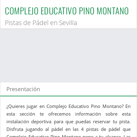
COMPLEJO EDUCATIVO PINO MONTANO
Pistas de Pádel en Sevilla
Presentación
¿Quieres jugar en Complejo Educativo Pino Montano? En
esta sección te ofrecemos información sobre esta
instalación deportiva para que puedas reservar tu pista.
Disfruta jugando al pádel en las 4 pistas de pádel que
Complejo Educativo Pino Montano pone a tu alcance. Las