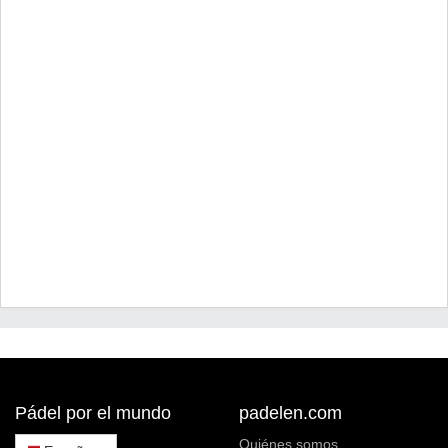
Pádel por el mundo
padelen.com
Quiénes somos