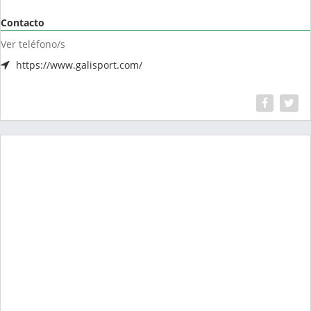
Contacto
Ver teléfono/s
https://www.galisport.com/