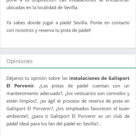
ubicadas en la localidad de Sevilla.
Ya sabes donde jugar a pádel Sevilla. Ponte en contacto
con nosotros y reserva tu pista de pádel!
Opiniones
Déjanos tu opinión sobre las
instalaciones de Galisport
El Porvenir
. ¿Las pistas de pádel cuentan con un
mantenimiento adecuado?, ¿los vestuarios son cómodos y
están limpios?, ¿es ágil el proceso de reserva de pista en
Galisport El Porvenir?, ¿los empleados favorecen el buen
ambiente?, ¿para ti Galisport El Porvenir es un club de
pádel ideal para los fan del pádel en Sevilla?...