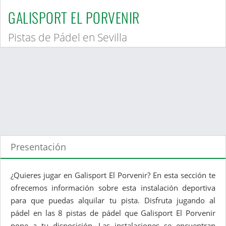
GALISPORT EL PORVENIR
Pistas de Pádel en Sevilla
Presentación
¿Quieres jugar en Galisport El Porvenir? En esta sección te
ofrecemos información sobre esta instalación deportiva
para que puedas alquilar tu pista. Disfruta jugando al
pádel en las 8 pistas de pádel que Galisport El Porvenir
pone a tu disposición. Las instalaciones se encuentran