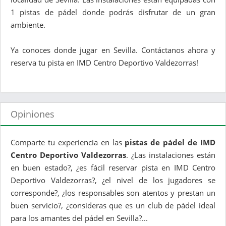
1 pistas de pádel donde podrás disfrutar de un gran
ambiente.
Ya conoces donde jugar en Sevilla. Contáctanos ahora y
reserva tu pista en IMD Centro Deportivo Valdezorras!
Opiniones
Comparte tu experiencia en las
pistas de pádel de IMD
Centro Deportivo Valdezorras
. ¿Las instalaciones están
en buen estado?, ¿es fácil reservar pista en IMD Centro
Deportivo Valdezorras?, ¿el nivel de los jugadores se
corresponde?, ¿los responsables son atentos y prestan un
buen servicio?, ¿consideras que es un club de pádel ideal
para los amantes del pádel en Sevilla?...