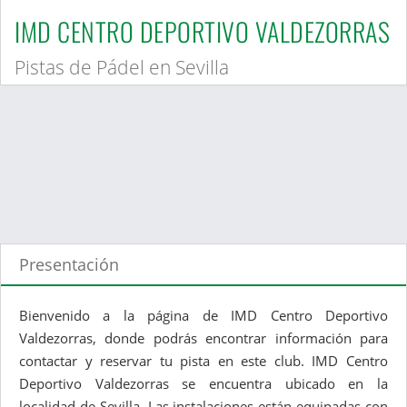
IMD CENTRO DEPORTIVO VALDEZORRAS
Pistas de Pádel en Sevilla
Presentación
Bienvenido a la página de IMD Centro Deportivo
Valdezorras, donde podrás encontrar información para
contactar y reservar tu pista en este club. IMD Centro
Deportivo Valdezorras se encuentra ubicado en la
localidad de Sevilla. Las instalaciones están equipadas con