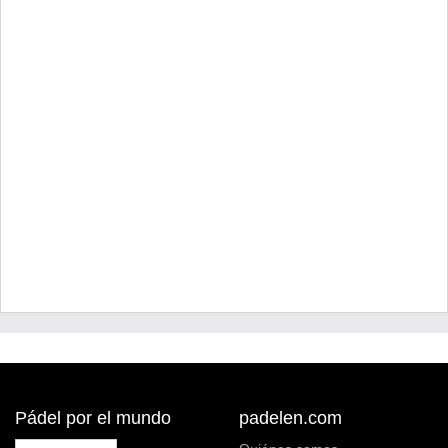
Pádel por el mundo
padelen.com