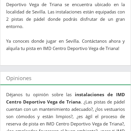
Deportivo Vega de Triana se encuentra ubicado en la
localidad de Sevilla. Las instalaciones están equipadas con
2 pistas de pádel donde podrás disfrutar de un gran
entorno.
Ya conoces donde jugar en Sevilla. Contáctanos ahora y
alquila tu pista en IMD Centro Deportivo Vega de Triana!
Opiniones
Déjanos tu opinión sobre las
instalaciones de IMD
Centro Deportivo Vega de Triana
. ¿Las pistas de pádel
cuentan con un mantenimiento adecuado?, ¿los vestuarios
son cómodos y están limpios?, ¿es ágil el proceso de
reserva de pista en IMD Centro Deportivo Vega de Triana?,