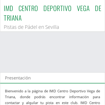
IMD CENTRO DEPORTIVO VEGA DE
TRIANA
Pistas de Pádel en Sevilla
Presentación
Bienvenido a la página de IMD Centro Deportivo Vega de
Triana, donde podrás encontrar información para
contactar y alquilar tu pista en este club. IMD Centro