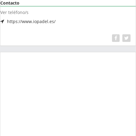
Contacto
Ver teléfono/s
https://www.iopadel.es/