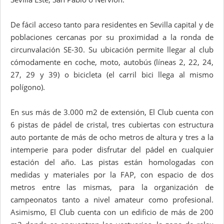
De fácil acceso tanto para residentes en Sevilla capital y de
poblaciones cercanas por su proximidad a la ronda de
circunvalación SE-30. Su ubicación permite llegar al club
cómodamente en coche, moto, autobús (líneas 2, 22, 24,
27, 29 y 39) o bicicleta (el carril bici llega al mismo
polígono).
En sus más de 3.000 m2 de extensión, El Club cuenta con
6 pistas de pádel de cristal, tres cubiertas con estructura
auto portante de más de ocho metros de altura y tres a la
intemperie para poder disfrutar del pádel en cualquier
estación del año. Las pistas están homologadas con
medidas y materiales por la FAP, con espacio de dos
metros entre las mismas, para la organización de
campeonatos tanto a nivel amateur como profesional.
Asimismo, El Club cuenta con un edificio de más de 200