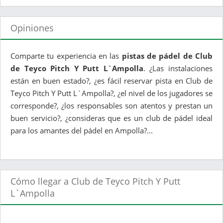
Opiniones
Comparte tu experiencia en las
pistas de pádel de Club
de Teyco Pitch Y Putt L`Ampolla
. ¿Las instalaciones
están en buen estado?, ¿es fácil reservar pista en Club de
Teyco Pitch Y Putt L`Ampolla?, ¿el nivel de los jugadores se
corresponde?, ¿los responsables son atentos y prestan un
buen servicio?, ¿consideras que es un club de pádel ideal
para los amantes del pádel en Ampolla?...
Cómo llegar a Club de Teyco Pitch Y Putt
L`Ampolla