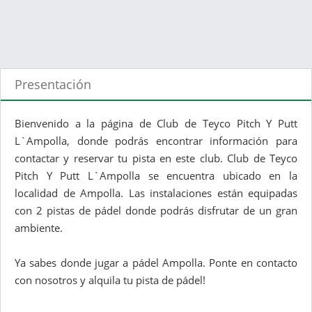
Presentación
Bienvenido a la página de Club de Teyco Pitch Y Putt
L`Ampolla, donde podrás encontrar información para
contactar y reservar tu pista en este club. Club de Teyco
Pitch Y Putt L`Ampolla se encuentra ubicado en la
localidad de Ampolla. Las instalaciones están equipadas
con 2 pistas de pádel donde podrás disfrutar de un gran
ambiente.
Ya sabes donde jugar a pádel Ampolla. Ponte en contacto
con nosotros y alquila tu pista de pádel!