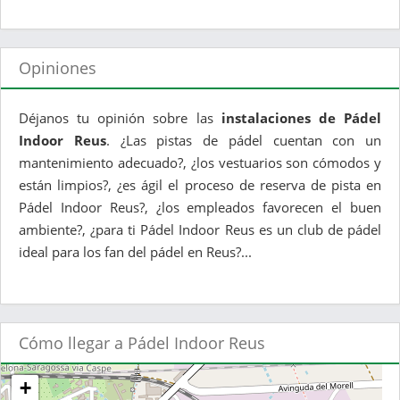
Opiniones
Déjanos tu opinión sobre las
instalaciones de Pádel
Indoor Reus
. ¿Las pistas de pádel cuentan con un
mantenimiento adecuado?, ¿los vestuarios son cómodos y
están limpios?, ¿es ágil el proceso de reserva de pista en
Pádel Indoor Reus?, ¿los empleados favorecen el buen
ambiente?, ¿para ti Pádel Indoor Reus es un club de pádel
ideal para los fan del pádel en Reus?...
Cómo llegar a Pádel Indoor Reus
+