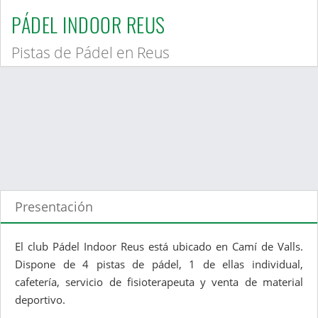
PÁDEL INDOOR REUS
Pistas de Pádel en Reus
Presentación
El club Pádel Indoor Reus está ubicado en Camí de Valls.
Dispone de 4 pistas de pádel, 1 de ellas individual,
cafetería, servicio de fisioterapeuta y venta de material
deportivo.