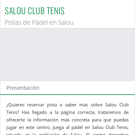
SALOU CLUB TENIS
Pistas de Pádel en Salou
Presentación
¿Quieres reservar pista o saber más sobre Salou Club
Tenis? Has llegado a la página correcta, trataremos de
ofrecerte la información más concreta para que puedas
jugar en este centro. Juega al pádel en Salou Club Tenis,
situado en la población de Salou. El centro deportivo