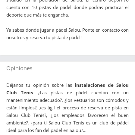
cuenta con 10 pistas de pádel donde podrás practicar el
deporte que más te engancha.
Ya sabes donde jugar a pádel Salou. Ponte en contacto con
nosotros y reserva tu pista de pádel!
Opiniones
Déjanos tu opinión sobre las
instalaciones de Salou
Club Tenis
. ¿Las pistas de pádel cuentan con un
mantenimiento adecuado?, ¿los vestuarios son cómodos y
están limpios?, ¿es ágil el proceso de reserva de pista en
Salou Club Tenis?, ¿los empleados favorecen el buen
ambiente?, ¿para ti Salou Club Tenis es un club de pádel
ideal para los fan del pádel en Salou?...