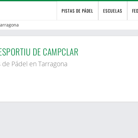
PISTAS DE PÁDEL
ESCUELAS
FE
arragona
ESPORTIU DE CAMPCLAR
s de Pádel en Tarragona