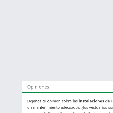
Opiniones
Déjanos tu opinión sobre las
instalaciones de 
un mantenimiento adecuado?, ¿los vestuarios son