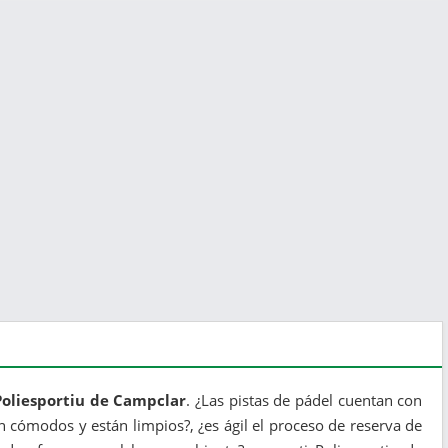
Poliesportiu de Campclar
. ¿Las pistas de pádel cuentan con
 cómodos y están limpios?, ¿es ágil el proceso de reserva de