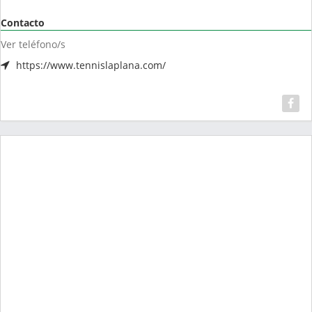
Contacto
Ver teléfono/s
https://www.tennislaplana.com/