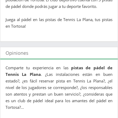
de pádel donde podrás jugar a tu deporte favorito.
Juega al pádel en las pistas de Tennis La Plana, tus pistas
en Tortosa!
Opiniones
Comparte tu experiencia en las
pistas de pádel de
Tennis La Plana
. ¿Las instalaciones están en buen
estado?, ¿es fácil reservar pista en Tennis La Plana?, ¿el
nivel de los jugadores se corresponde?, ¿los responsables
son atentos y prestan un buen servicio?, ¿consideras que
es un club de pádel ideal para los amantes del pádel en
Tortosa?...