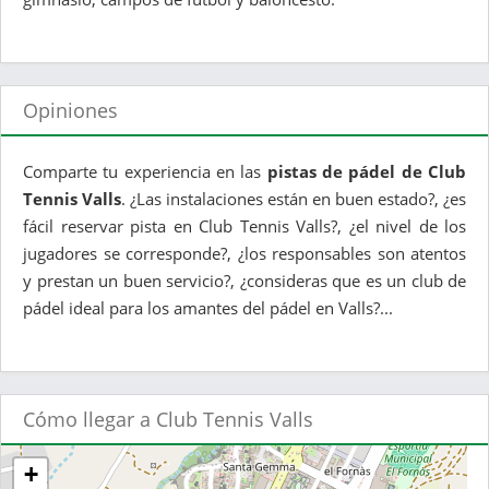
Opiniones
Comparte tu experiencia en las
pistas de pádel de Club
Tennis Valls
. ¿Las instalaciones están en buen estado?, ¿es
fácil reservar pista en Club Tennis Valls?, ¿el nivel de los
jugadores se corresponde?, ¿los responsables son atentos
y prestan un buen servicio?, ¿consideras que es un club de
pádel ideal para los amantes del pádel en Valls?...
Cómo llegar a Club Tennis Valls
+