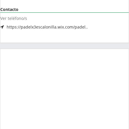
Contacto
Ver teléfono/s
https://padelx3escalonilla.wix.com/padel..