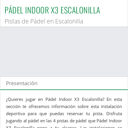
PÁDEL INDOOR X3 ESCALONILLA
Pistas de Pádel en Escalonilla
Presentación
¿Quieres jugar en Pádel Indoor X3 Escalonilla? En esta
sección te ofrecemos información sobre esta instalación
deportiva para que puedas reservar tu pista. Disfruta
jugando al pádel en las 4 pistas de pádel que Pádel Indoor
X3 Escalonilla pone a tu alcance. Las instalaciones se