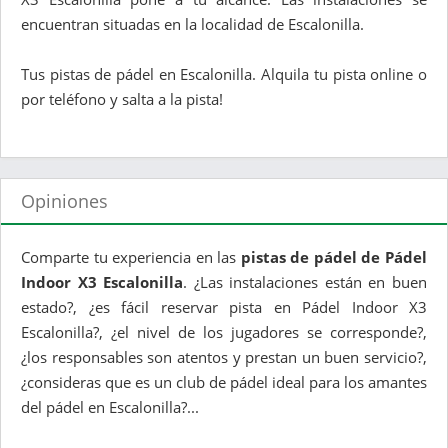
encuentran situadas en la localidad de Escalonilla.
Tus pistas de pádel en Escalonilla. Alquila tu pista online o
por teléfono y salta a la pista!
Opiniones
Comparte tu experiencia en las
pistas de pádel de Pádel
Indoor X3 Escalonilla
. ¿Las instalaciones están en buen
estado?, ¿es fácil reservar pista en Pádel Indoor X3
Escalonilla?, ¿el nivel de los jugadores se corresponde?,
¿los responsables son atentos y prestan un buen servicio?,
¿consideras que es un club de pádel ideal para los amantes
del pádel en Escalonilla?...