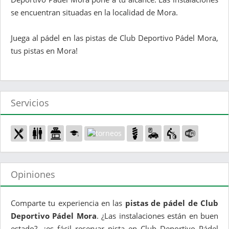
se encuentran situadas en la localidad de Mora.
Juega al pádel en las pistas de Club Deportivo Pádel Mora,
tus pistas en Mora!
Servicios
Opiniones
Comparte tu experiencia en las
pistas de pádel de Club
Deportivo Pádel Mora
. ¿Las instalaciones están en buen
estado?, ¿es fácil reservar pista en Club Deportivo Pádel