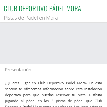
CLUB DEPORTIVO PÁDEL MORA
Pistas de Pádel en Mora
Presentación
¿Quieres jugar en Club Deportivo Pádel Mora? En esta
sección te ofrecemos información sobre esta instalación
deportiva para que puedas reservar tu pista. Disfruta
jugando al pádel en las 3 pistas de pádel que Club
Deportivo Pádel Mora pone a tu alcance. Las instalaciones