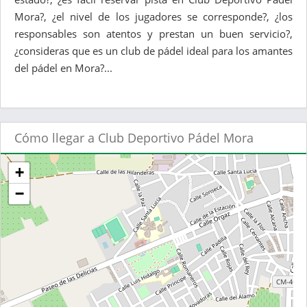
Mora?, ¿el nivel de los jugadores se corresponde?, ¿los
responsables son atentos y prestan un buen servicio?,
¿consideras que es un club de pádel ideal para los amantes
del pádel en Mora?...
Cómo llegar a Club Deportivo Pádel Mora
+
−