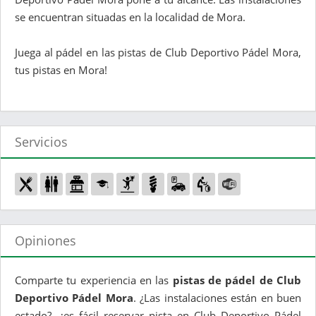
se encuentran situadas en la localidad de Mora.
Juega al pádel en las pistas de Club Deportivo Pádel Mora,
tus pistas en Mora!
Servicios
Opiniones
Comparte tu experiencia en las
pistas de pádel de Club
Deportivo Pádel Mora
. ¿Las instalaciones están en buen
estado?, ¿es fácil reservar pista en Club Deportivo Pádel