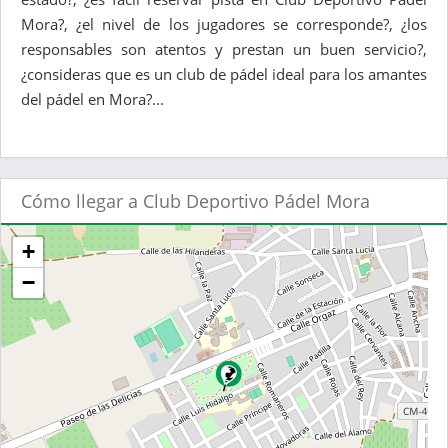
Mora?, ¿el nivel de los jugadores se corresponde?, ¿los
responsables son atentos y prestan un buen servicio?,
¿consideras que es un club de pádel ideal para los amantes
del pádel en Mora?...
Cómo llegar a Club Deportivo Pádel Mora
+
−