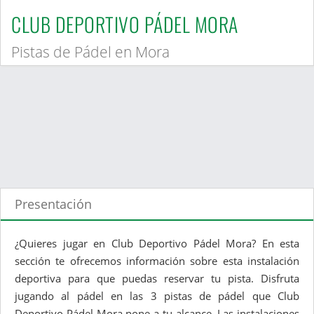
CLUB DEPORTIVO PÁDEL MORA
Pistas de Pádel en Mora
Presentación
¿Quieres jugar en Club Deportivo Pádel Mora? En esta
sección te ofrecemos información sobre esta instalación
deportiva para que puedas reservar tu pista. Disfruta
jugando al pádel en las 3 pistas de pádel que Club
Deportivo Pádel Mora pone a tu alcance. Las instalaciones