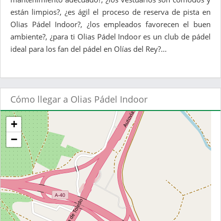
están limpios?, ¿es ágil el proceso de reserva de pista en
Olias Pádel Indoor?, ¿los empleados favorecen el buen
ambiente?, ¿para ti Olias Pádel Indoor es un club de pádel
ideal para los fan del pádel en Olías del Rey?...
Cómo llegar a Olias Pádel Indoor
+
−