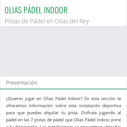
OLIAS PÁDEL INDOOR
Pistas de Pádel en Olías del Rey
Presentación
¿Quieres jugar en Olias Pádel Indoor? En esta sección te
ofrecemos información sobre esta instalación deportiva
para que puedas alquilar tu pista. Disfruta jugando al
pádel en las 7 pistas de pádel que Olias Pádel Indoor pone
a tu disposición. Las instalaciones se encuentran ubicadas