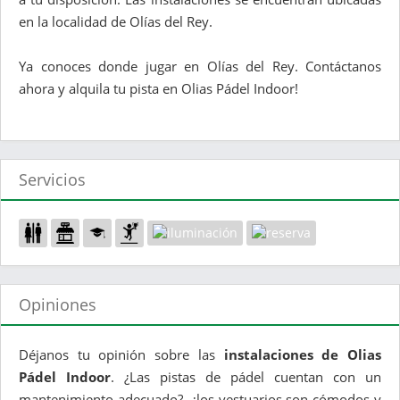
en la localidad de Olías del Rey.
Ya conoces donde jugar en Olías del Rey. Contáctanos
ahora y alquila tu pista en Olias Pádel Indoor!
Servicios
Opiniones
Déjanos tu opinión sobre las
instalaciones de Olias
Pádel Indoor
. ¿Las pistas de pádel cuentan con un
mantenimiento adecuado?, ¿los vestuarios son cómodos y