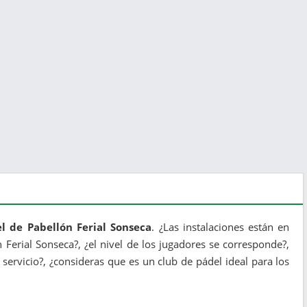
l de Pabellón Ferial Sonseca
. ¿Las instalaciones están en
n Ferial Sonseca?, ¿el nivel de los jugadores se corresponde?,
servicio?, ¿consideras que es un club de pádel ideal para los