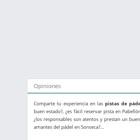
Opiniones
Comparte tu experiencia en las
pistas de páde
buen estado?, ¿es fácil reservar pista en Pabelló
¿los responsables son atentos y prestan un buen 
amantes del pádel en Sonseca?...