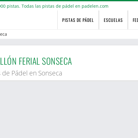
PISTAS DE PÁDEL
ESCUELAS
FE
eca
LLÓN FERIAL SONSECA
s de Pádel en Sonseca