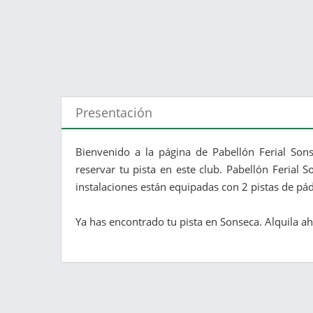
Presentación
Bienvenido a la página de Pabellón Ferial Son
reservar tu pista en este club. Pabellón Ferial 
instalaciones están equipadas con 2 pistas de pá
Ya has encontrado tu pista en Sonseca. Alquila aho