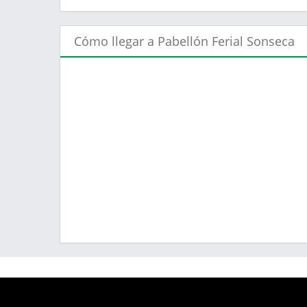
Cómo llegar a Pabellón Ferial Sonseca