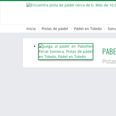
Inicio
Pistas de pádel
Pádel en Toledo
Sons
PABE
Pista