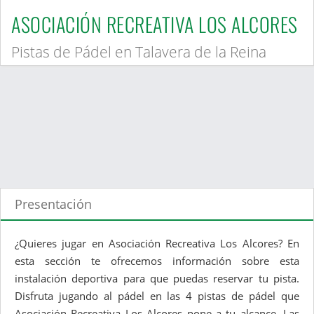
ASOCIACIÓN RECREATIVA LOS ALCORES
Pistas de Pádel en Talavera de la Reina
Presentación
¿Quieres jugar en Asociación Recreativa Los Alcores? En
esta sección te ofrecemos información sobre esta
instalación deportiva para que puedas reservar tu pista.
Disfruta jugando al pádel en las 4 pistas de pádel que
Asociación Recreativa Los Alcores pone a tu alcance. Las