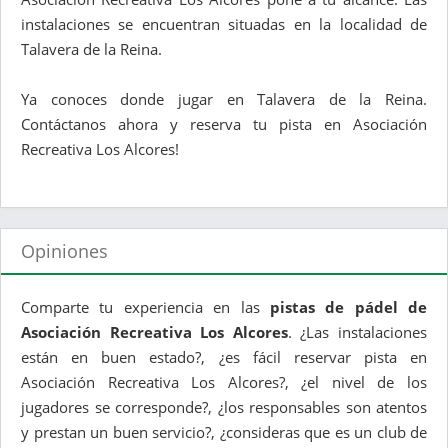
instalaciones se encuentran situadas en la localidad de
Talavera de la Reina.
Ya conoces donde jugar en Talavera de la Reina.
Contáctanos ahora y reserva tu pista en Asociación
Recreativa Los Alcores!
Opiniones
Comparte tu experiencia en las
pistas de pádel de
Asociación Recreativa Los Alcores
. ¿Las instalaciones
están en buen estado?, ¿es fácil reservar pista en
Asociación Recreativa Los Alcores?, ¿el nivel de los
jugadores se corresponde?, ¿los responsables son atentos
y prestan un buen servicio?, ¿consideras que es un club de