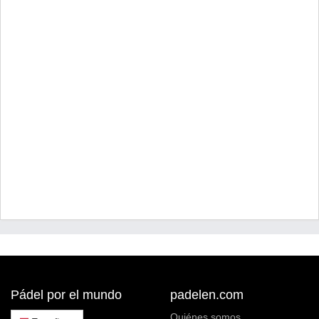
Pádel por el mundo
padelen.com
Quiénes somos