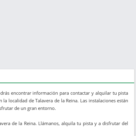
rás encontrar información para contactar y alquilar tu pista
la localidad de Talavera de la Reina. Las instalaciones están
frutar de un gran entorno.
era de la Reina. Llámanos, alquila tu pista y a disfrutar del