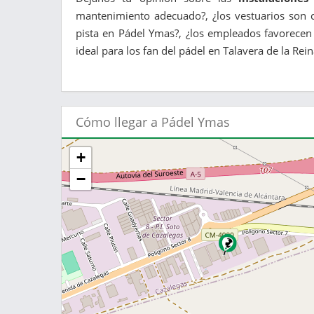
mantenimiento adecuado?, ¿los vestuarios son c
pista en Pádel Ymas?, ¿los empleados favorecen
ideal para los fan del pádel en Talavera de la Reina
Cómo llegar a Pádel Ymas
+
−