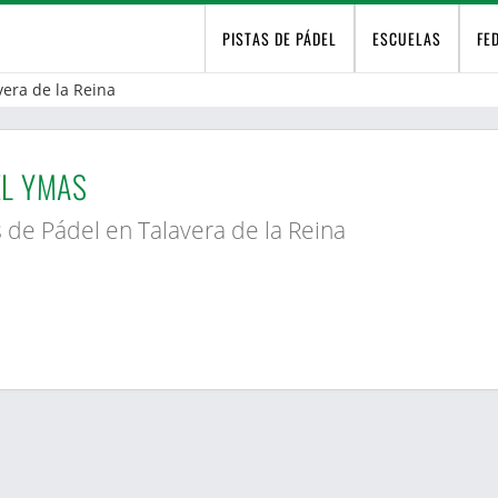
PISTAS DE PÁDEL
ESCUELAS
FE
vera de la Reina
L YMAS
s de Pádel en Talavera de la Reina