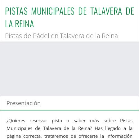
PISTAS MUNICIPALES DE TALAVERA DE
LA REINA
Pistas de Pádel en Talavera de la Reina
Presentación
¿Quieres reservar pista o saber más sobre Pistas
Municipales de Talavera de la Reina? Has llegado a la
página correcta, trataremos de ofrecerte la información