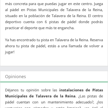
más concreta para que puedas jugar en este centro. Juega
al pádel en Pistas Municipales de Talavera de la Reina,
situado en la población de Talavera de la Reina. El centro
deportivo cuenta con 6 pistas de pádel donde podrás
practicar el deporte que más te engancha.
Ya has encontrado tu pista en Talavera de la Reina. Reserva
ahora tu pista de pádel, estás a una llamada de volver a
jugar!
Opiniones
Déjanos tu opinión sobre las
instalaciones de Pistas
Municipales de Talavera de la Reina
. ¿Las pistas de
pádel cuentan con un mantenimiento adecuado?, ¿los