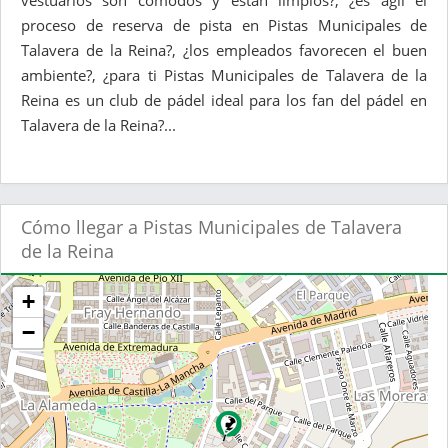
vestuarios son cómodos y están limpios?, ¿es ágil el
proceso de reserva de pista en Pistas Municipales de
Talavera de la Reina?, ¿los empleados favorecen el buen
ambiente?, ¿para ti Pistas Municipales de Talavera de la
Reina es un club de pádel ideal para los fan del pádel en
Talavera de la Reina?...
Cómo llegar a Pistas Municipales de Talavera
de la Reina
+
−