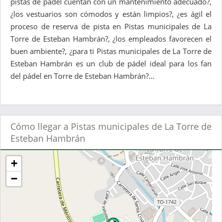
pistas de pádel cuentan con un mantenimiento adecuado?,
¿los vestuarios son cómodos y están limpios?, ¿es ágil el
proceso de reserva de pista en Pistas municipales de La
Torre de Esteban Hambrán?, ¿los empleados favorecen el
buen ambiente?, ¿para ti Pistas municipales de La Torre de
Esteban Hambrán es un club de pádel ideal para los fan
del pádel en Torre de Esteban Hambrán?...
Cómo llegar a Pistas municipales de La Torre de
Esteban Hambrán
+
−