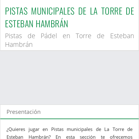
PISTAS MUNICIPALES DE LA TORRE DE
ESTEBAN HAMBRÁN
Pistas de Pádel en Torre de Esteban
Hambrán
Presentación
¿Quieres jugar en Pistas municipales de La Torre de
Esteban Hambrán? En esta sección te ofrecemos