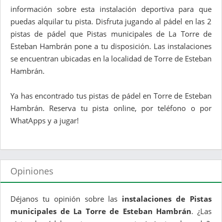
información sobre esta instalación deportiva para que
puedas alquilar tu pista. Disfruta jugando al pádel en las 2
pistas de pádel que Pistas municipales de La Torre de
Esteban Hambrán pone a tu disposición. Las instalaciones
se encuentran ubicadas en la localidad de Torre de Esteban
Hambrán.
Ya has encontrado tus pistas de pádel en Torre de Esteban
Hambrán. Reserva tu pista online, por teléfono o por
WhatApps y a jugar!
Opiniones
Déjanos tu opinión sobre las
instalaciones de Pistas
municipales de La Torre de Esteban Hambrán
. ¿Las