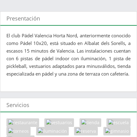
Presentación
El club Pádel Valencia Horta Nord, anteriormente conocido
como Pádel 10x20, está situado en Albalat dels Sorells, a
escasos 15 minutos de Valencia. Las instalaciones cuentan
con 6 pistas de pádel indoor con iluminación, 1 pista de
pickleball, vestuarios adaptados para minusválidos, tienda
especializada en pádel y una zona de terraza con cafetería.
Servicios