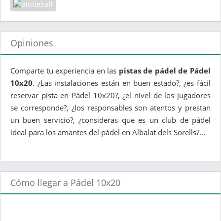
Opiniones
Comparte tu experiencia en las
pistas de pádel de Pádel
10x20
. ¿Las instalaciones están en buen estado?, ¿es fácil
reservar pista en Pádel 10x20?, ¿el nivel de los jugadores
se corresponde?, ¿los responsables son atentos y prestan
un buen servicio?, ¿consideras que es un club de pádel
ideal para los amantes del pádel en Albalat dels Sorells?...
Cómo llegar a Pádel 10x20