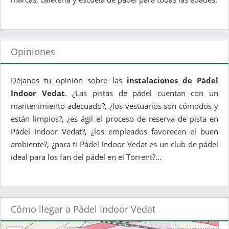
Opiniones
Déjanos tu opinión sobre las
instalaciones de Pádel
Indoor Vedat
. ¿Las pistas de pádel cuentan con un
mantenimiento adecuado?, ¿los vestuarios son cómodos y
están limpios?, ¿es ágil el proceso de reserva de pista en
Pádel Indoor Vedat?, ¿los empleados favorecen el buen
ambiente?, ¿para ti Pádel Indoor Vedat es un club de pádel
ideal para los fan del pádel en el Torrent?...
Cómo llegar a Pádel Indoor Vedat