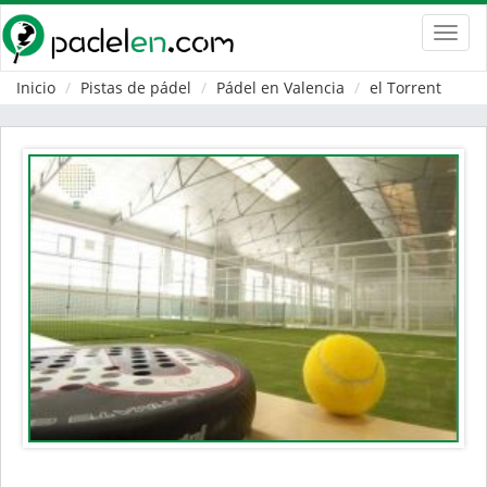
Toggl
navig
Inicio
Pistas de pádel
Pádel en Valencia
el Torrent