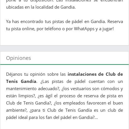
ubicadas en la localidad de Gandia.
Ya has encontrado tus pistas de pádel en Gandia. Reserva
tu pista online, por teléfono o por WhatApps y a jugar!
Opiniones
Déjanos tu opinión sobre las
instalaciones de Club de
Tenis Gandía
. ¿Las pistas de pádel cuentan con un
mantenimiento adecuado?, ¿los vestuarios son cómodos y
están limpios?, ¿es ágil el proceso de reserva de pista en
Club de Tenis Gandía?, ¿los empleados favorecen el buen
ambiente?, ¿para ti Club de Tenis Gandía es un club de
pádel ideal para los fan del pádel en Gandia?...