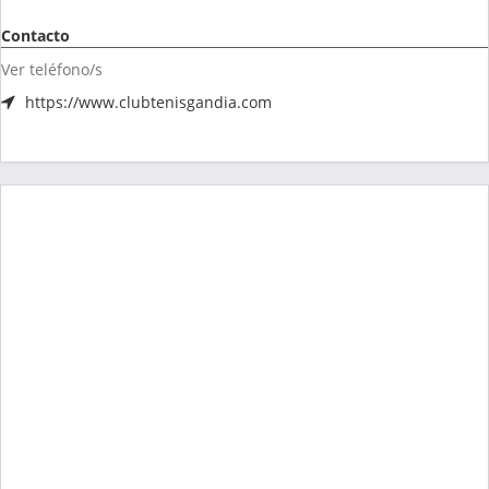
Contacto
Ver teléfono/s
https://www.clubtenisgandia.com