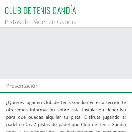
CLUB DE TENIS GANDÍA
Pistas de Pádel en Gandia
Presentación
¿Quieres jugar en Club de Tenis Gandía? En esta sección te
ofrecemos información sobre esta instalación deportiva
para que puedas alquilar tu pista. Disfruta jugando al
pádel en las 7 pistas de pádel que Club de Tenis Gandía
pone a tu disposición. Las instalaciones se encuentran