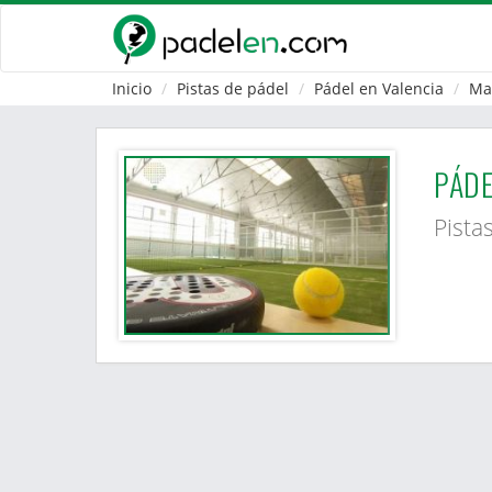
Inicio
Pistas de pádel
Pádel en Valencia
Ma
PÁDE
Pista